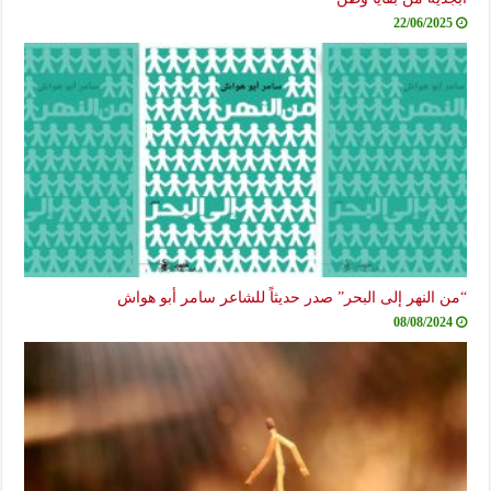
22/06/2025
“من النهر إلى البحر” صدر حديثاً للشاعر سامر أبو هواش
08/08/2024