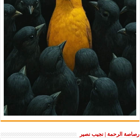
رصاصة الرحمة | نجيب نصير