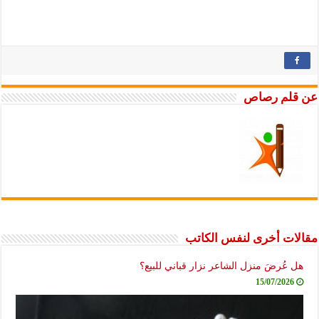
عن قلم رصاص
مقالات أخرى لنفس الكاتب
هل عُرضَ منزل الشاعر نزار قباني للبيع؟
15/07/2026