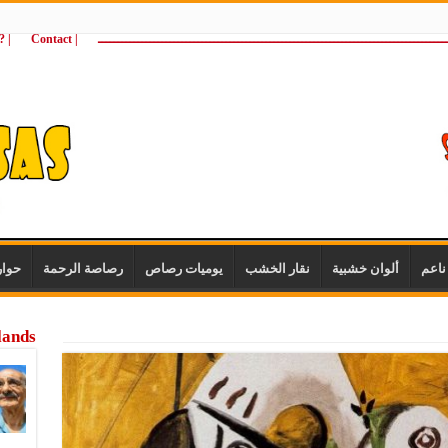
ـــــــــــــــــــــــــــــــــــــــــــــــــــــــــــــــــــــــــــــــــــــــ
| Contact
 ?Wie zijn wij
اعم
ألوان خشبية
نقار الخشب
يوميات رصاص
رصاصة الرحمة
حوا
lands