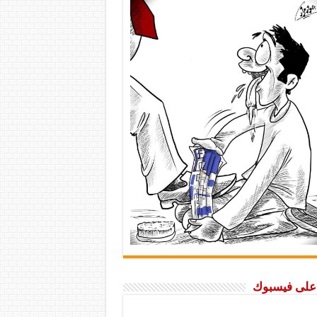
ا على فيسبوك