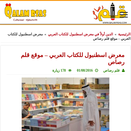
الرئيسية
»
الدين أولاً في معرض اسطنبول للكتاب العربي
»
معرض اسطنبول للكتاب
العربي – موقع قلم رصاص
معرض اسطنبول للكتاب العربي – موقع قلم
رصاص
قلم رصاص
01/08/2016
178 زيارة