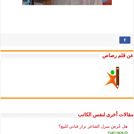
عن قلم رصاص
مقالات أخرى لنفس الكاتب
هل عُرضَ منزل الشاعر نزار قباني للبيع؟
15/07/2026