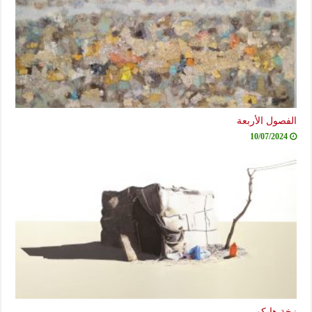
الفصول الأربعة
10/07/2024
زخة هايكو