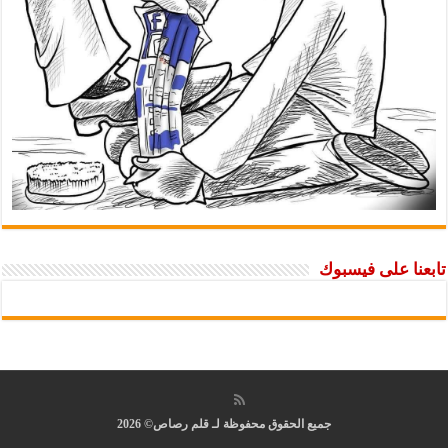
تابعنا على فيسبوك
جميع الحقوق محفوظة لـ قلم رصاص© 2026