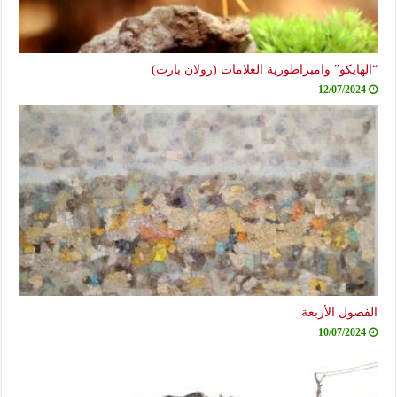
“الهايكو” وامبراطورية العلامات (رولان بارت)
12/07/2024
الفصول الأربعة
10/07/2024