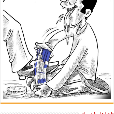
تابعنا على فيسبوك