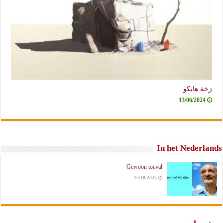
زخة هايكو
13/06/2024
In het Nederlands
Gewoon toeval
15/10/2025