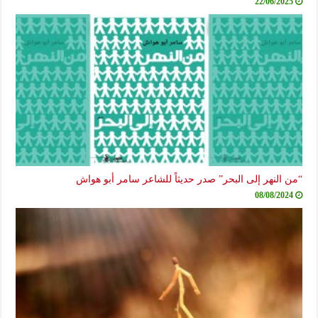
22/06/2025
“من النهر إلى البحر” صدر حديثاً للشاعر سامر أبو هواش
08/08/2024