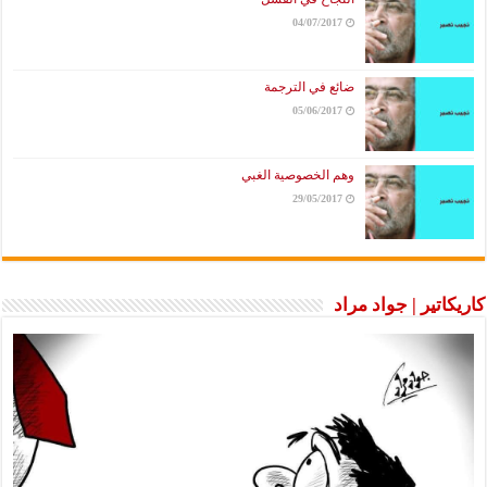
04/07/2017
ضائع في الترجمة
05/06/2017
وهم الخصوصية الغبي
29/05/2017
كاريكاتير | جواد مراد