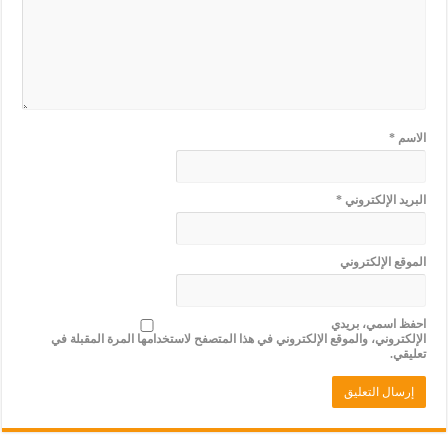
الاسم
*
البريد الإلكتروني
*
الموقع الإلكتروني
احفظ اسمي، بريدي
الإلكتروني، والموقع الإلكتروني في هذا المتصفح لاستخدامها المرة المقبلة في
تعليقي.