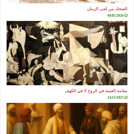
الضحك من لحى الزمان
04/01/2026
مقامة العتمة في الروح لا في الكهف
14/11/2025