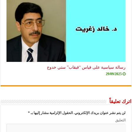
رسالة سياسية على قياس “قبقاب” ستي خدوج
29/09/2025
اترك تعليقاً
لن يتم نشر عنوان بريدك الإلكتروني.
الحقول الإلزامية مشار إليها بـ
*
التعليق