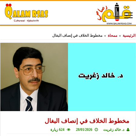
الرئيسية
»
ممحاة
»
مخطوط الخلاف في إنصاف البغال
مخطوط الخلاف في إنصاف البغال
د. خالد زغريت
28/01/2026
624 زيارة