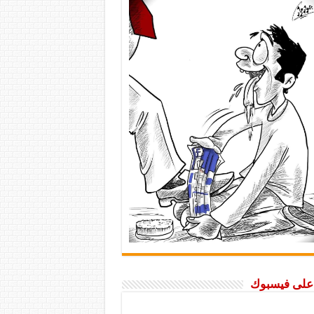
ا على فيسبوك