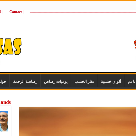
ـــــــــــــــــــــــــــــــــــــــــــــــــــــــــــــــــــــــــــــــــــــــ
| Contact
 ?Wie zijn wij
اعم
ألوان خشبية
نقار الخشب
يوميات رصاص
رصاصة الرحمة
حوا
lands