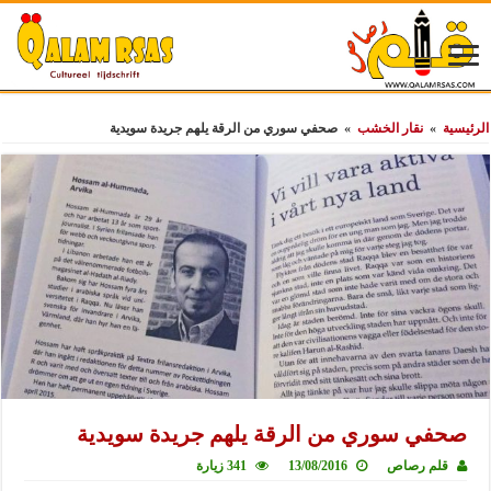
الرئيسية
»
نقار الخشب
»
صحفي سوري من الرقة يلهم جريدة سويدية
صحفي سوري من الرقة يلهم جريدة سويدية
قلم رصاص
13/08/2016
341 زيارة