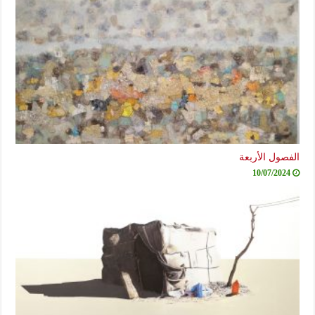
الفصول الأربعة
10/07/2024