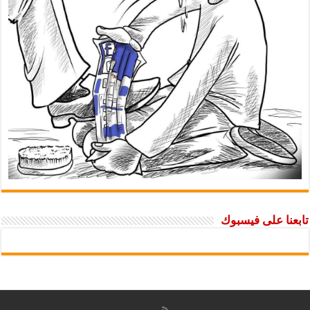
تابعنا على فيسبوك