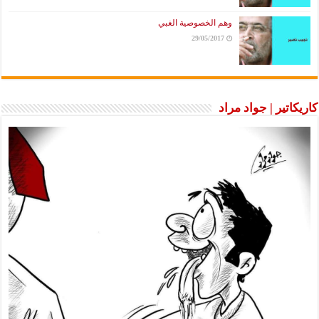
وهم الخصوصية الغبي
29/05/2017
كاريكاتير | جواد مراد