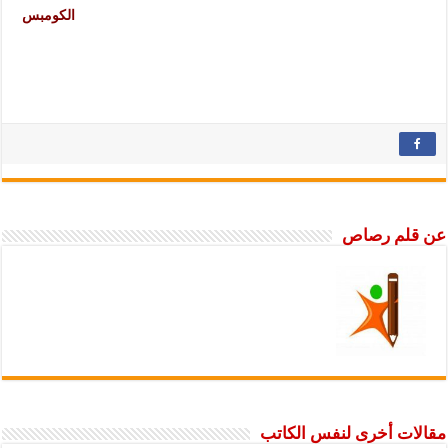
الكومبس
عن قلم رصاص
مقالات أخرى لنفس الكاتب