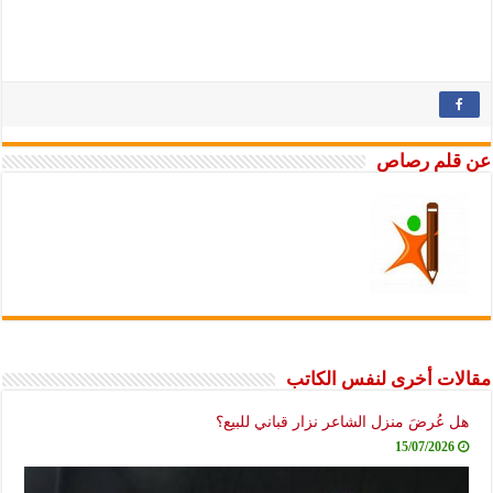
عن قلم رصاص
مقالات أخرى لنفس الكاتب
هل عُرضَ منزل الشاعر نزار قباني للبيع؟
15/07/2026