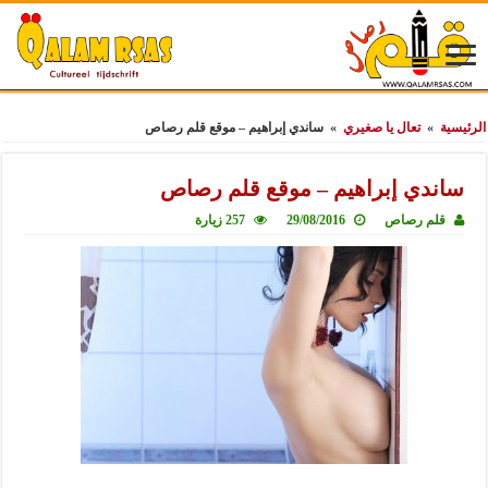
الرئيسية
»
تعال يا صغيري
»
ساندي إبراهيم – موقع قلم رصاص
ساندي إبراهيم – موقع قلم رصاص
قلم رصاص
29/08/2016
257 زيارة