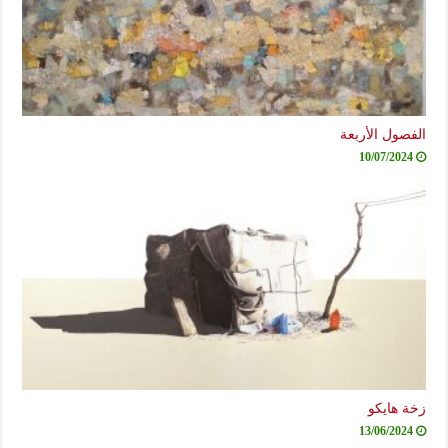
الفصول الأربعة
10/07/2024
زخة هايكو
13/06/2024