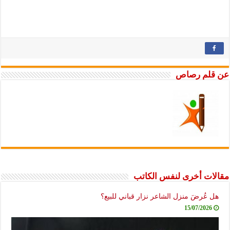
عن قلم رصاص
مقالات أخرى لنفس الكاتب
هل عُرضَ منزل الشاعر نزار قباني للبيع؟
15/07/2026