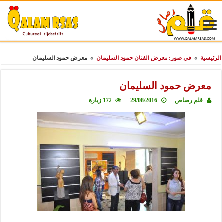
الرئيسية
»
في صور: معرض الفنان حمود السليمان
»
معرض حمود السليمان
معرض حمود السليمان
قلم رصاص
29/08/2016
172 زيارة