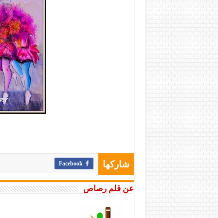
Facebook
شاركها
عن قلم رصاص