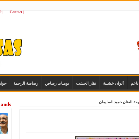
ـــــــــــــــــــــــــــــــــــــــــــــــــــــــــــــــــــــــــــــــــــــــ
| Contact
 ?Wie zijn wij
اعم
ألوان خشبية
نقار الخشب
يوميات رصاص
رصاصة الرحمة
حوا
وحة للفنان حمود السليمان
lands