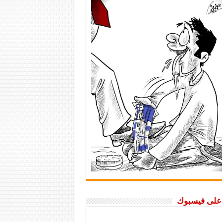
ا على فيسبوك