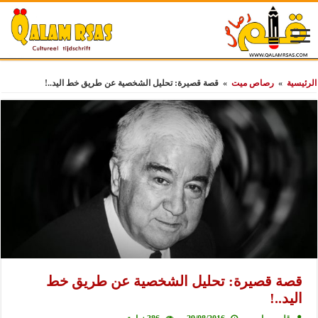
الرئيسية
»
رصاص ميت
»
قصة قصيرة: تحليل الشخصية عن طريق خط اليد..!
قصة قصيرة: تحليل الشخصية عن طريق خط
اليد..!