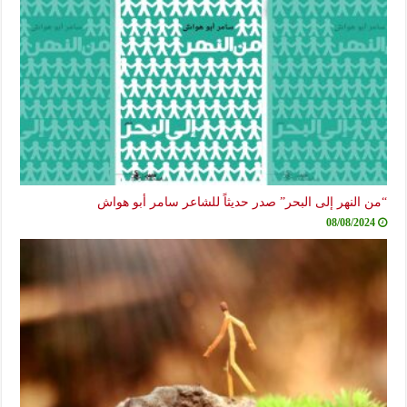
“من النهر إلى البحر” صدر حديثاً للشاعر سامر أبو هواش
08/08/2024