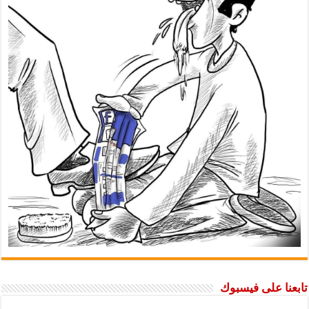
تابعنا على فيسبوك