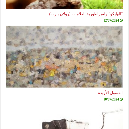
“الهايكو” وامبراطورية العلامات (رولان بارت)
12/07/2024
الفصول الأربعة
10/07/2024