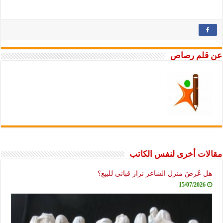
عن قلم رصاص
مقالات أخرى لنفس الكاتب
هل عُرضَ منزل الشاعر نزار قباني للبيع؟
15/07/2026