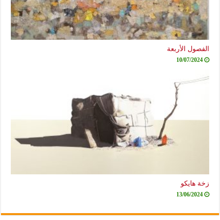
الفصول الأربعة
10/07/2024
زخة هايكو
13/06/2024