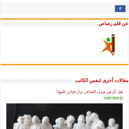
عن قلم رصاص
مقالات أخرى لنفس الكاتب
هل عُرضَ منزل الشاعر نزار قباني للبيع؟
15/07/2026