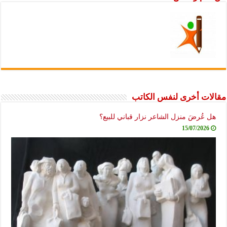
مقالات أخرى لنفس الكاتب
هل عُرضَ منزل الشاعر نزار قباني للبيع؟
15/07/2026