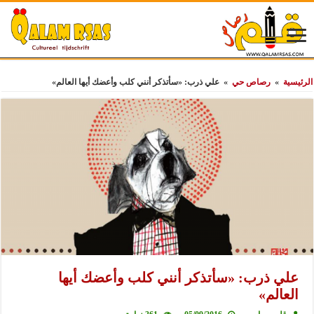
الرئيسية
»
رصاص حي
»
علي ذرب: «سأتذكر أنني كلب وأعضك أيها العالم»
علي ذرب: «سأتذكر أنني كلب وأعضك أيها
العالم»