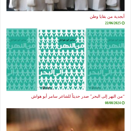
أبجدية من بقايا وطن
22/06/2025
“من النهر إلى البحر” صدر حديثاً للشاعر سامر أبو هواش
08/08/2024