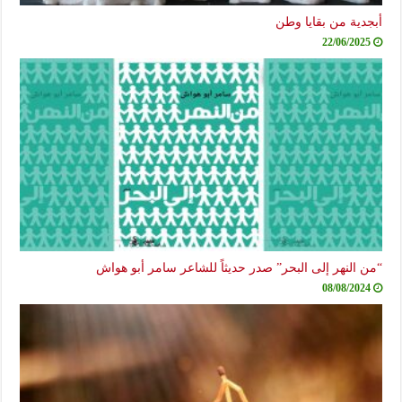
أبجدية من بقايا وطن
22/06/2025
“من النهر إلى البحر” صدر حديثاً للشاعر سامر أبو هواش
08/08/2024