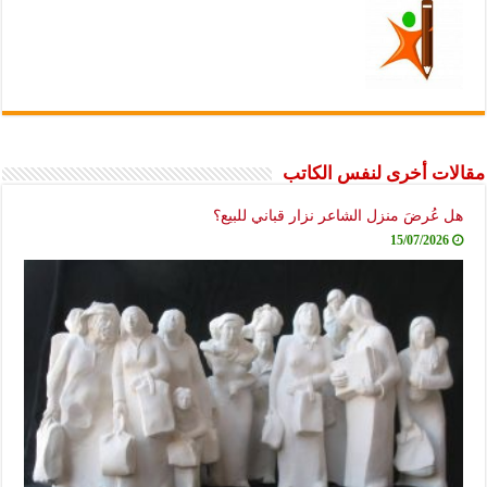
مقالات أخرى لنفس الكاتب
هل عُرضَ منزل الشاعر نزار قباني للبيع؟
15/07/2026