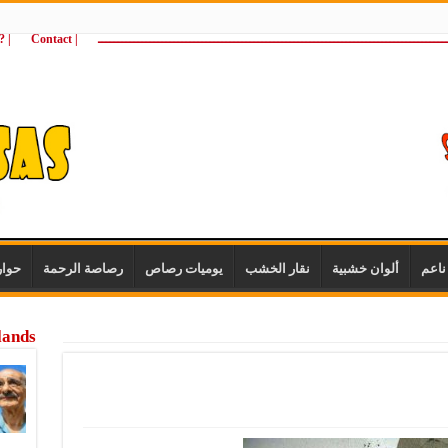
ـــــــــــــــــــــــــــــــــــــــــــــــــــــــــــــــــــــــــــــــــــــــ
| Contact
 ?Wie zijn wij
اعم
ألوان خشبية
نقار الخشب
يوميات رصاص
رصاصة الرحمة
حوا
lands