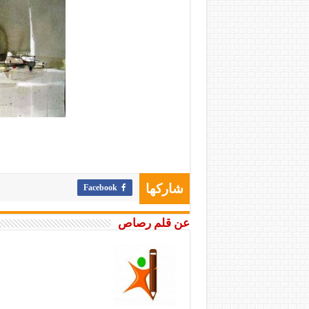
Facebook
شاركها
عن قلم رصاص