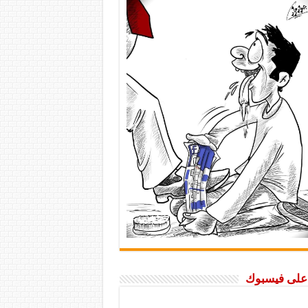
ا على فيسبوك