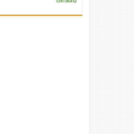
12/07/2024