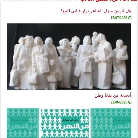
هل عُرضَ منزل الشاعر نزار قباني للبيع؟
15/07/2026
أبجدية من بقايا وطن
22/06/2025