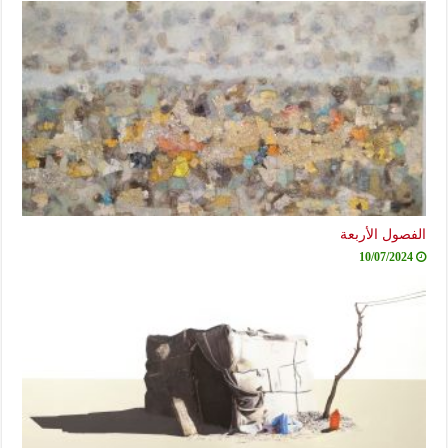
الفصول الأربعة
10/07/2024