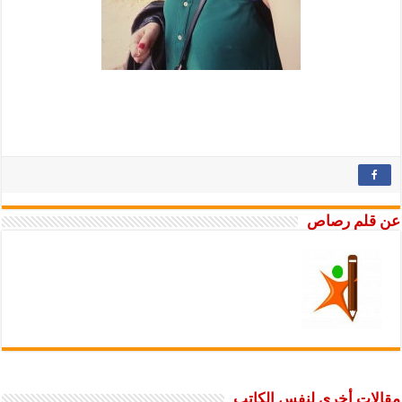
عن قلم رصاص
مقالات أخرى لنفس الكاتب