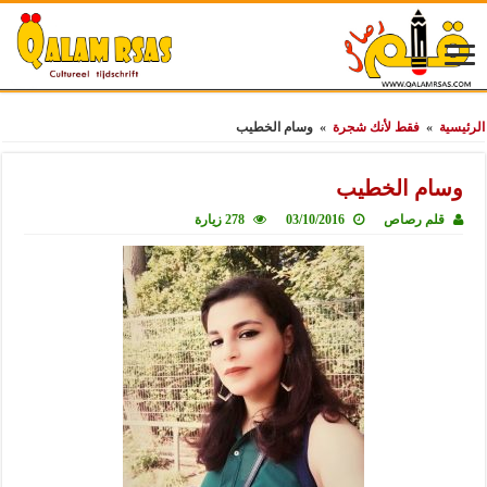
الرئيسية
»
فقط لأنك شجرة
»
وسام الخطيب
وسام الخطيب
قلم رصاص
03/10/2016
278 زيارة