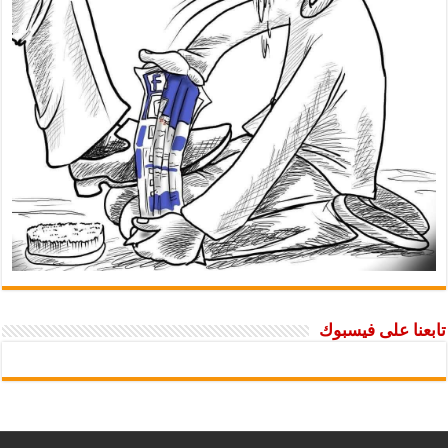
تابعنا على فيسبوك