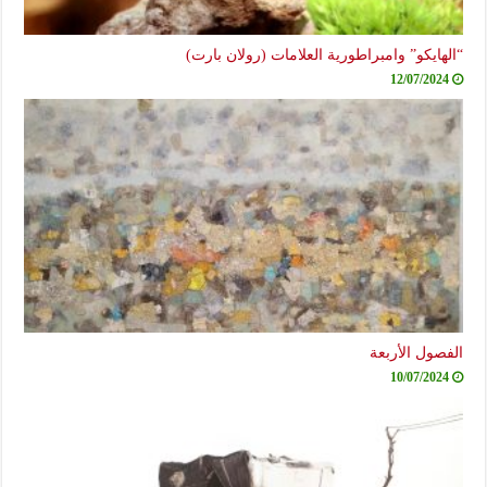
“الهايكو” وامبراطورية العلامات (رولان بارت)
12/07/2024
الفصول الأربعة
10/07/2024