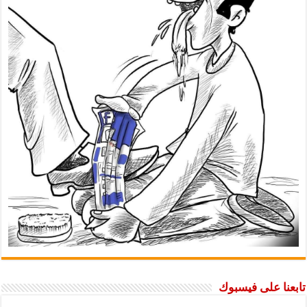
تابعنا على فيسبوك