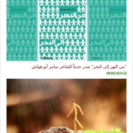
“من النهر إلى البحر” صدر حديثاً للشاعر سامر أبو هواش
08/08/2024