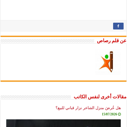
عن قلم رصاص
مقالات أخرى لنفس الكاتب
هل عُرضَ منزل الشاعر نزار قباني للبيع؟
15/07/2026