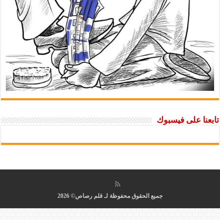
ا على فيسبوك
جميع الحقوق محفوظة لـ قلم رصاص© 2026