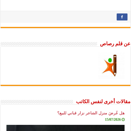
عن قلم رصاص
مقالات أخرى لنفس الكاتب
هل عُرضَ منزل الشاعر نزار قباني للبيع؟
15/07/2026