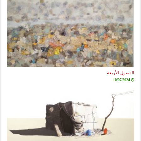
الفصول الأربعة
10/07/2024