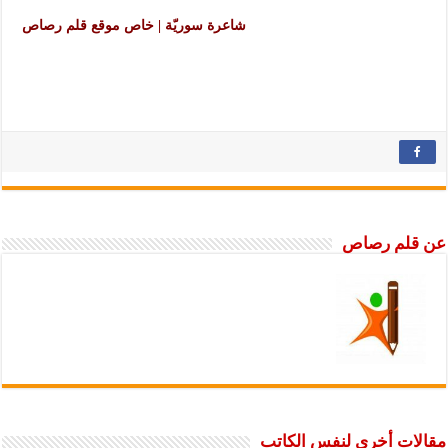
شاعرة سوريّة | خاص موقع قلم رصاص
عن قلم رصاص
مقالات أخرى لنفس الكاتب