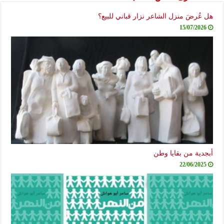
هل عُرضَ منزل الشاعر نزار قباني للبيع؟
15/07/2026
أبجدية من بقايا وطن
22/06/2025