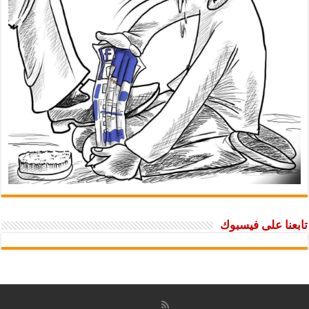
تابعنا على فيسبوك