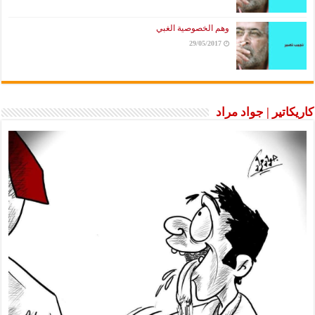
وهم الخصوصية الغبي
29/05/2017
كاريكاتير | جواد مراد