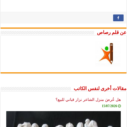
عن قلم رصاص
مقالات أخرى لنفس الكاتب
هل عُرضَ منزل الشاعر نزار قباني للبيع؟
15/07/2026