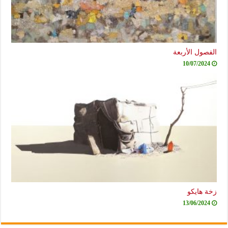
الفصول الأربعة
10/07/2024
زخة هايكو
13/06/2024