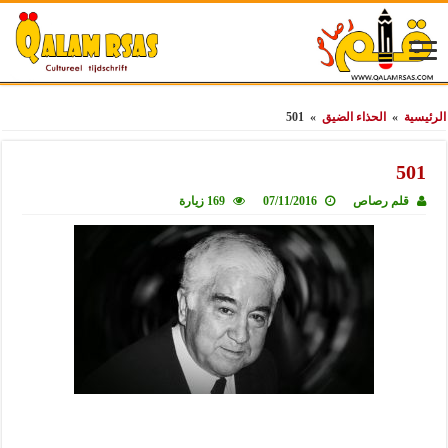
الرئيسية
»
الحذاء الضيق
»
501
501
قلم رصاص
07/11/2016
169 زيارة