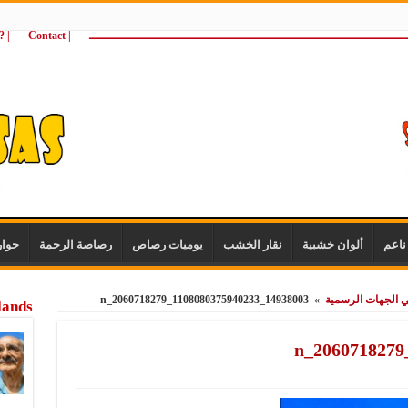
ـــــــــــــــــــــــــــــــــــــــــــــــــــــــــــــــــــــــــــــــــــــــ
| Contact
 ?Wie zijn wij
اعم
ألوان خشبية
نقار الخشب
يوميات رصاص
رصاصة الرحمة
حوا
ني الجهات الرسمية
»
14938003_1108080375940233_2060718279_n
lands