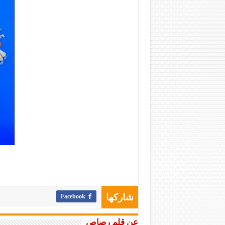
Facebook
شاركها
عن قلم رصاص