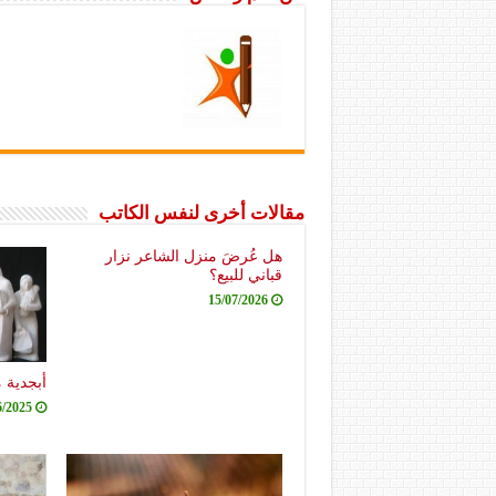
مقالات أخرى لنفس الكاتب
هل عُرضَ منزل الشاعر نزار
قباني للبيع؟
15/07/2026
أبجدية 
6/2025