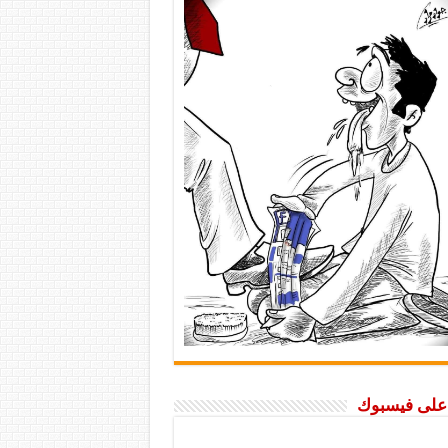
ا على فيسبوك