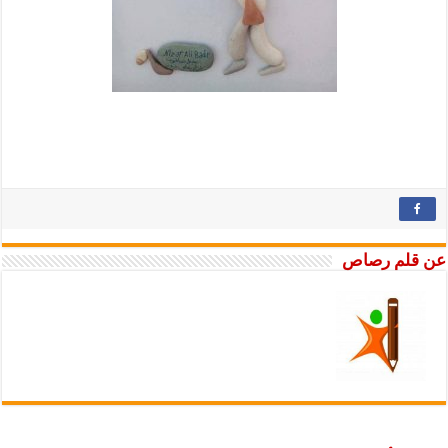
عن قلم رصاص