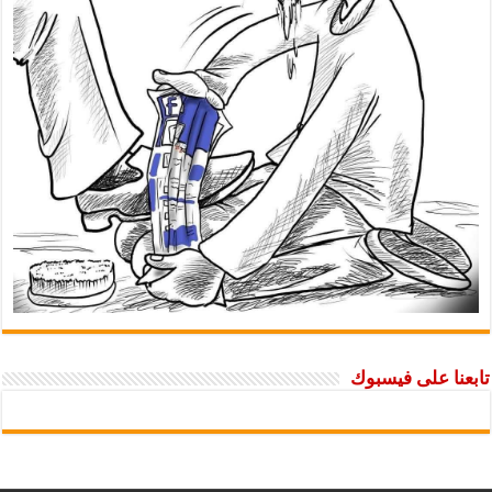
تابعنا على فيسبوك