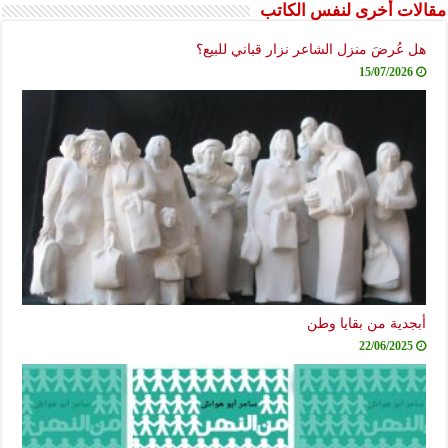
مقالات أخرى لنفس الكاتب
هل عُرضَ منزل الشاعر نزار قباني للبيع؟
15/07/2026
أبجدية من بقايا وطن
22/06/2025