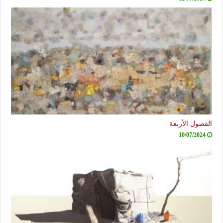
الفصول الأربعة
10/07/2024