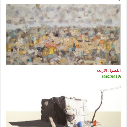
الفصول الأربعة
10/07/2024