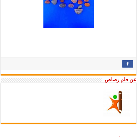
عن قلم رصاص