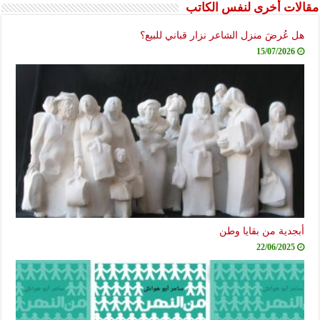
مقالات أخرى لنفس الكاتب
هل عُرضَ منزل الشاعر نزار قباني للبيع؟
15/07/2026
أبجدية من بقايا وطن
22/06/2025