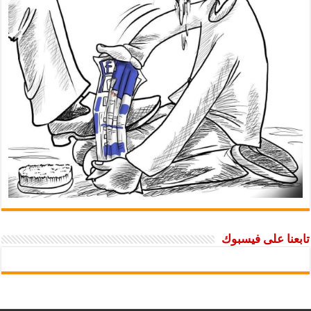
تابعنا على فيسبوك