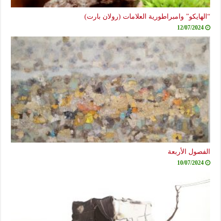
“الهايكو” وامبراطورية العلامات (رولان بارت)
12/07/2024
الفصول الأربعة
10/07/2024