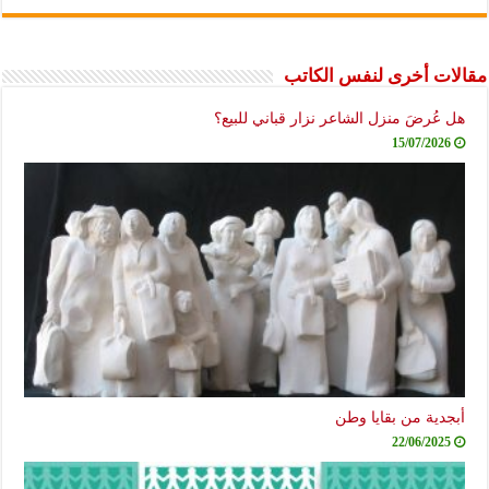
مقالات أخرى لنفس الكاتب
هل عُرضَ منزل الشاعر نزار قباني للبيع؟
15/07/2026
أبجدية من بقايا وطن
22/06/2025