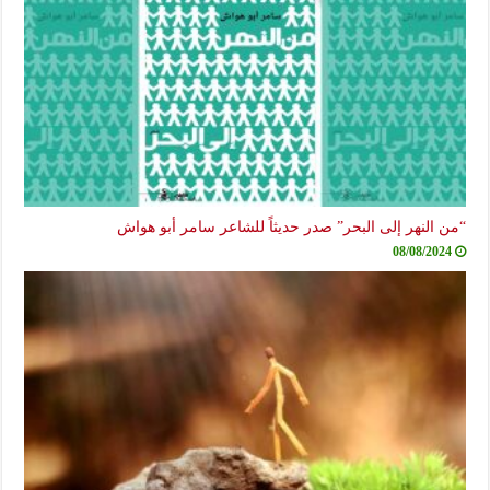
“من النهر إلى البحر” صدر حديثاً للشاعر سامر أبو هواش
08/08/2024