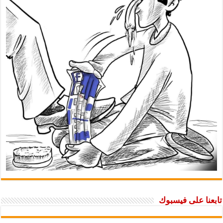
تابعنا على فيسبوك