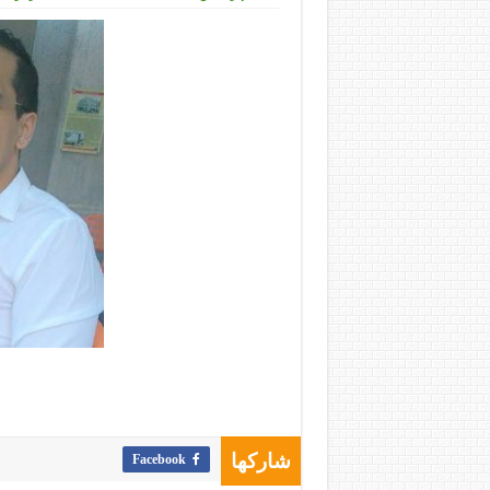
Facebook
شاركها