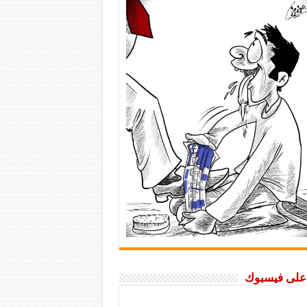
ا على فيسبوك