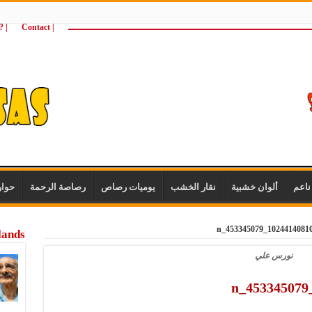
ـــــــــــــــــــــــــــــــــــــــــــــــــــــــــــــــــــــــــــــــــــــــ
| Contact
 ?Wie zijn wij
اعم
ألوان خشبية
نقار الخشب
يوميات رصاص
رصاصة الرحمة
حوا
lands
نورس علي