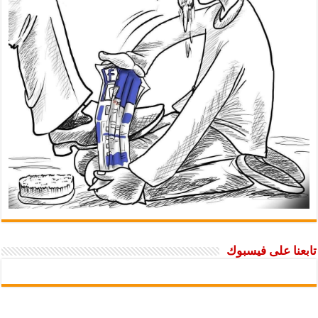
 على فيسبوك