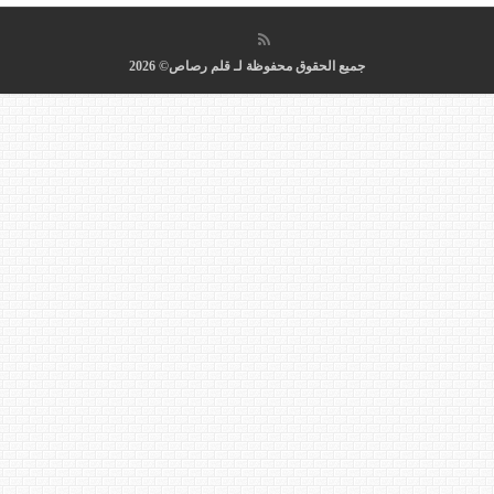
جميع الحقوق محفوظة لـ قلم رصاص© 2026