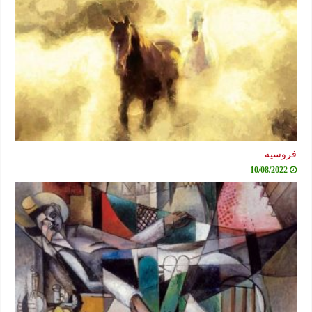
فروسية
10/08/2022