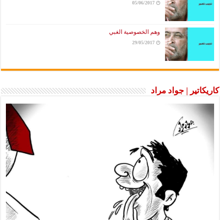
05/06/2017
وهم الخصوصية الغبي
29/05/2017
كاريكاتير | جواد مراد