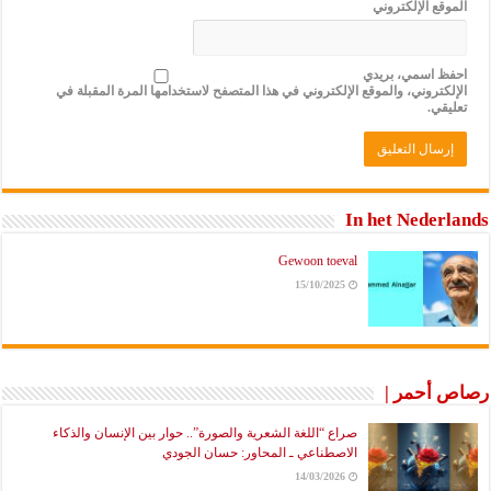
الموقع الإلكتروني
احفظ اسمي، بريدي
الإلكتروني، والموقع الإلكتروني في هذا المتصفح لاستخدامها المرة المقبلة في
تعليقي.
In het Nederlands
Gewoon toeval
15/10/2025
رصاص أحمر |
صراع “اللغة الشعرية والصورة”.. حوار بين الإنسان والذكاء
الاصطناعي ـ المحاور: حسان الجودي
14/03/2026