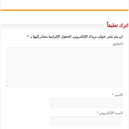
اترك تعليقاً
لن يتم نشر عنوان بريدك الإلكتروني.
الحقول الإلزامية مشار إليها بـ
*
التعليق
الاسم
*
البريد الإلكتروني
*