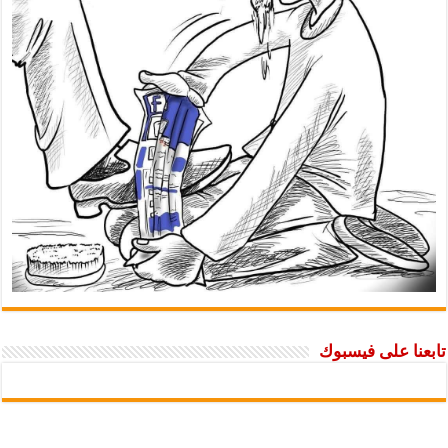
تابعنا على فيسبوك