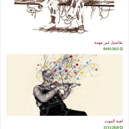
تفاصيل غير مهمة
04/01/2021
لعبة الموت
11/11/2020