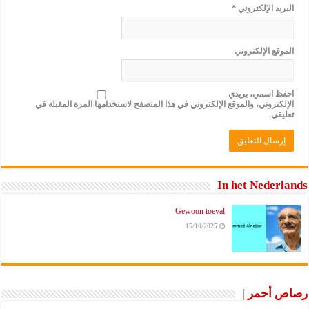
البريد الإلكتروني
*
الموقع الإلكتروني
احفظ اسمي، بريدي
الإلكتروني، والموقع الإلكتروني في هذا المتصفح لاستخدامها المرة المقبلة في
تعليقي.
In het Nederlands
Gewoon toeval
15/10/2025
رصاص أحمر |