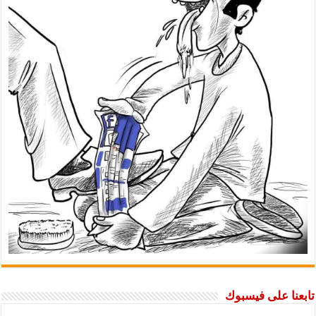
تابعنا على فيسبوك