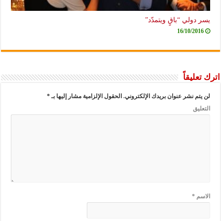
يسر دولي “باقٍ ويتمدّد”
16/10/2016
اترك تعليقاً
لن يتم نشر عنوان بريدك الإلكتروني.
الحقول الإلزامية مشار إليها بـ
*
التعليق
الاسم
*