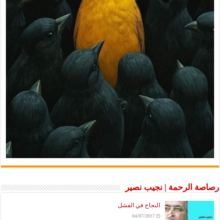
رصاصة الرحمة | نجيب نصير
النجاح في الفشل
04/07/2017