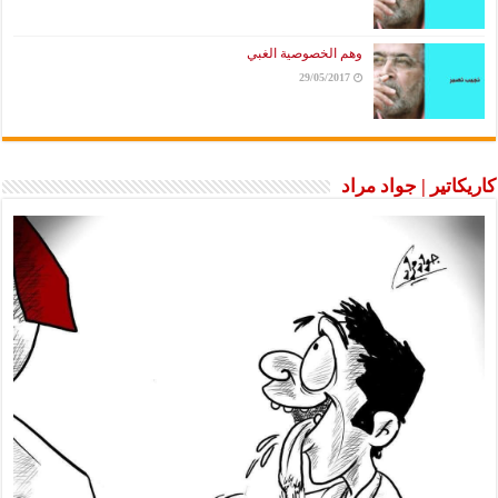
وهم الخصوصية الغبي
29/05/2017
كاريكاتير | جواد مراد