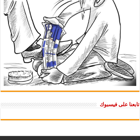
تابعنا على فيسبوك