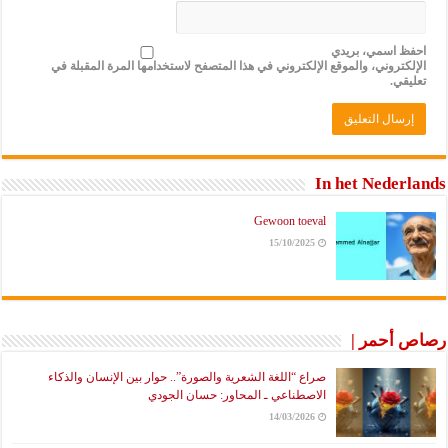
احفظ اسمي، بريدي
الإلكتروني، والموقع الإلكتروني في هذا المتصفح لاستخدامها المرة المقبلة في
تعليقي.
In het Nederlands
Gewoon toeval
15/10/2025
رصاص أحمر |
صراع “اللغة الشعرية والصورة”.. حوار بين الإنسان والذكاء
الاصطناعي ـ المحاور: حسان الجودي
14/03/2026