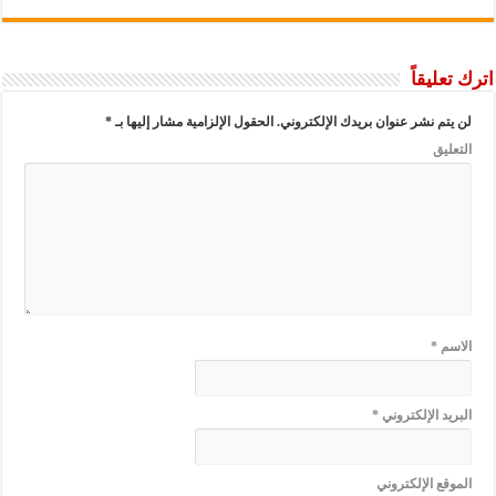
اترك تعليقاً
لن يتم نشر عنوان بريدك الإلكتروني.
الحقول الإلزامية مشار إليها بـ
*
التعليق
الاسم
*
البريد الإلكتروني
*
الموقع الإلكتروني