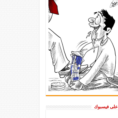
ا على فيسبوك