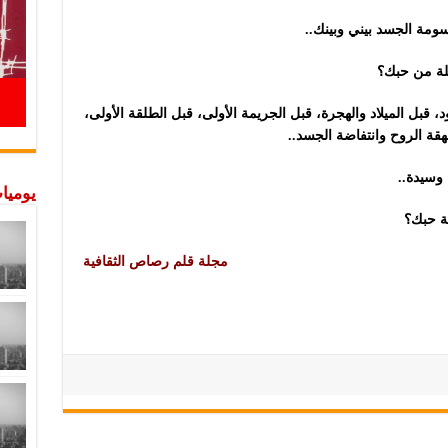
مة الجسد بيني وبينك..
تلة من حبك؟
د، قبل الميلاد والهجرة، قبل الجريمة الأولى، قبل الطلقة الأولى،
هقة الروح وانتفاضة الجسد..
 وسيدة..
يوميات
ة حبك؟
مجلة قلم رصاص الثقافية