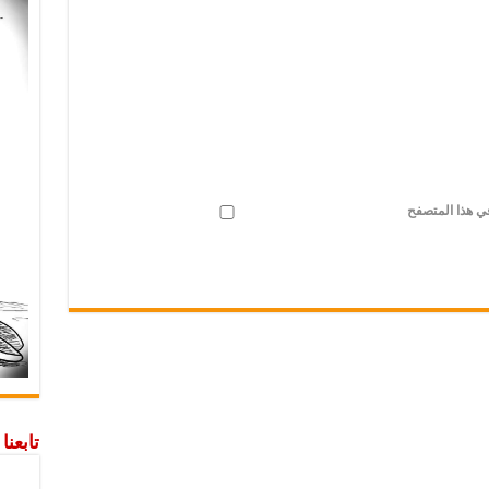
في هذا المتصفح
تابعن