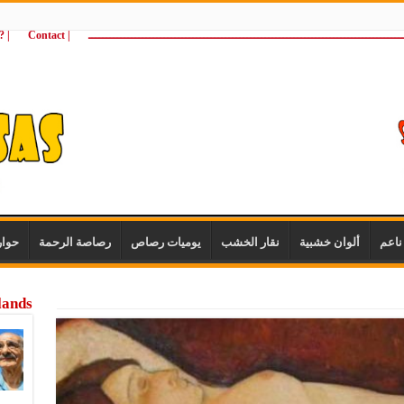
ـــــــــــــــــــــــــــــــــــــــــــــــــــــــــــــــــــــــــــــــــــــــ
| Contact
 ?Wie zijn wij
اعم
ألوان خشبية
نقار الخشب
يوميات رصاص
رصاصة الرحمة
حوا
lands