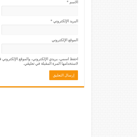
الاسم
*
البريد الإلكتروني
*
الموقع الإلكتروني
احفظ اسمي، بريدي الإلكتروني، والموقع الإلكتروني 
لاستخدامها المرة المقبلة في تعليقي.