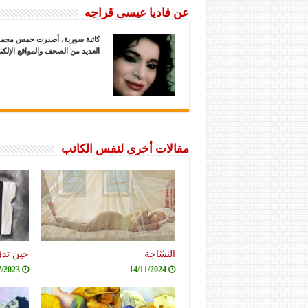
عن فاديا عيسى قراجه
كاتبة سورية، أصدرت خمس مجموعا
العديد من الصحف والمواقع الإلكتر
مقالات أخرى لنفس الكاتب
النسّاجة
حين تدق
7/2023
14/11/2024