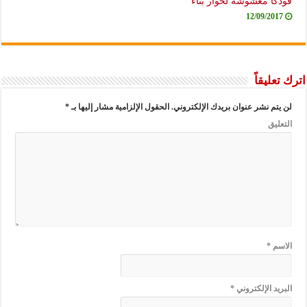
فودكا مغشوشة لحوار بنّاء
12/09/2017
اترك تعليقاً
لن يتم نشر عنوان بريدك الإلكتروني.
الحقول الإلزامية مشار إليها بـ
*
التعليق
الاسم
*
البريد الإلكتروني
*