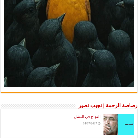
رصاصة الرحمة | نجيب نصير
النجاح في الفشل
04/07/2017