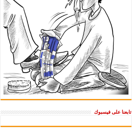
تابعنا على فيسبوك