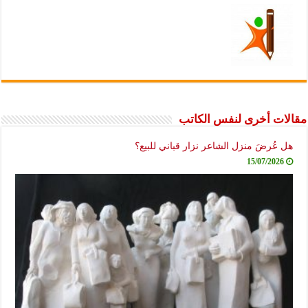
مقالات أخرى لنفس الكاتب
هل عُرضَ منزل الشاعر نزار قباني للبيع؟
15/07/2026