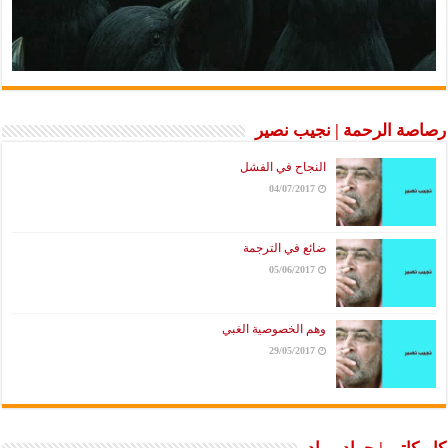
رصاصة الرحمة | نجيب نصير
النجاح في الفشل
04/07/2017
ضائع في الترجمة
05/06/2017
وهم الخصوصية الغبي
29/05/2017