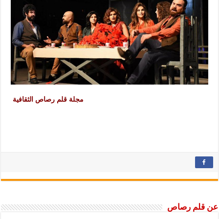
مجلة قلم رصاص الثقافية
عن قلم رصاص