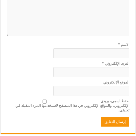
الاسم
*
البريد الإلكتروني
*
الموقع الإلكتروني
احفظ اسمي، بريدي
الإلكتروني، والموقع الإلكتروني في هذا المتصفح لاستخدامها المرة المقبلة في
تعليقي.