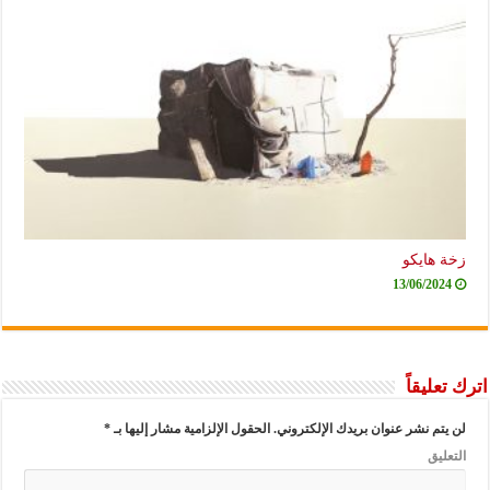
زخة هايكو
13/06/2024
اترك تعليقاً
لن يتم نشر عنوان بريدك الإلكتروني.
الحقول الإلزامية مشار إليها بـ
*
التعليق