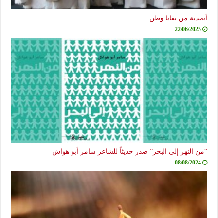
أبجدية من بقايا وطن
22/06/2025
“من النهر إلى البحر” صدر حديثاً للشاعر سامر أبو هواش
08/08/2024