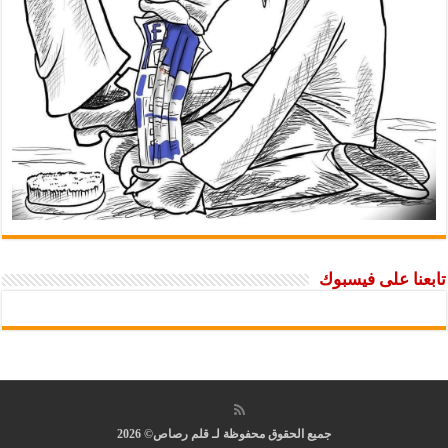
تابعنا على فيسبوك
جميع الحقوق محفوظة لـ قلم رصاص© 2026