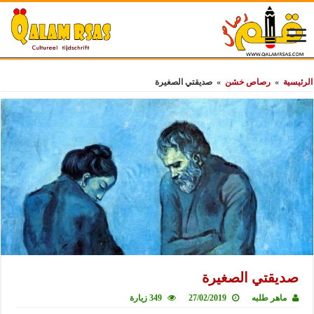
الرئيسية
»
رصاص خشن
»
صديقتي الصغيرة
صديقتي الصغيرة
ماهر طلبه
27/02/2019
349 زيارة