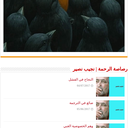
رصاصة الرحمة | نجيب نصير
النجاح في الفشل
04/07/2017
ضائع في الترجمة
05/06/2017
وهم الخصوصية الغبي