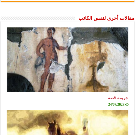
مقالات أخرى لنفس الكاتب
جريمة قصة
24/07/2023