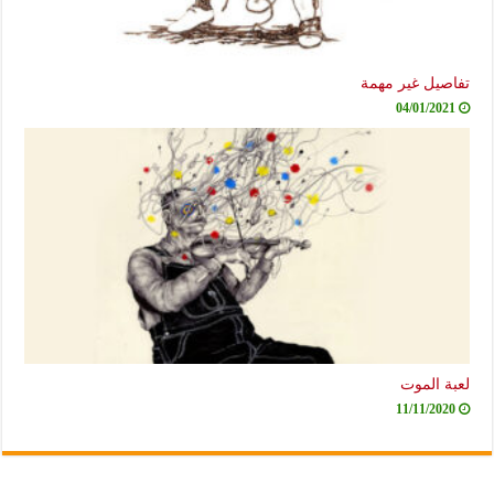
تفاصيل غير مهمة
04/01/2021
لعبة الموت
11/11/2020