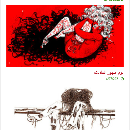
يوم ظهور الملائكة
14/07/2021