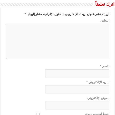
اترك تعليقاً
لن يتم نشر عنوان بريدك الإلكتروني.
الحقول الإلزامية مشار إليها بـ
*
التعليق
الاسم
*
البريد الإلكتروني
*
الموقع الإلكتروني
احفظ اسمي، بريدي