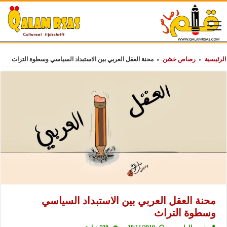
الرئيسية
»
رصاص خشن
»
محنة العقل العربي بين الاستبداد السياسي وسطوة التراث
محنة العقل العربي بين الاستبداد السياسي
وسطوة التراث