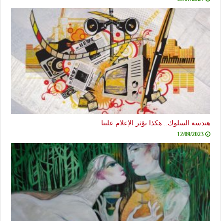
هندسة السلوك.. هكذا يؤثر الإعلام علينا
12/09/2023