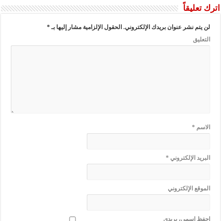
اترك تعليقاً
لن يتم نشر عنوان بريدك الإلكتروني.
الحقول الإلزامية مشار إليها بـ
*
التعليق
الاسم
*
البريد الإلكتروني
*
الموقع الإلكتروني
احفظ اسمي، بريدي