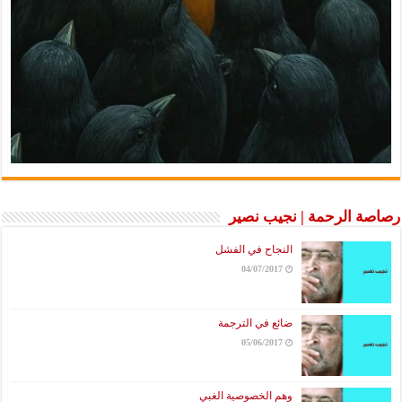
رصاصة الرحمة | نجيب نصير
النجاح في الفشل
04/07/2017
ضائع في الترجمة
05/06/2017
وهم الخصوصية الغبي