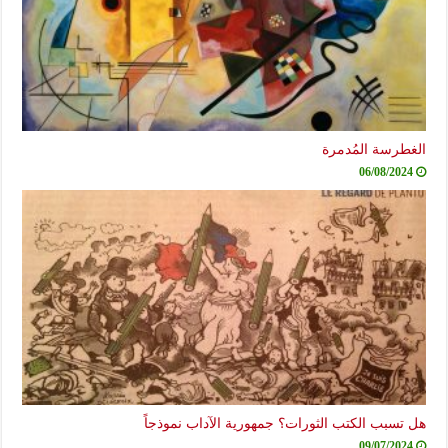
الغطرسة المُدمرة
06/08/2024
هل تسبب الكتب الثورات؟ جمهورية الآداب نموذجاً
09/07/2024