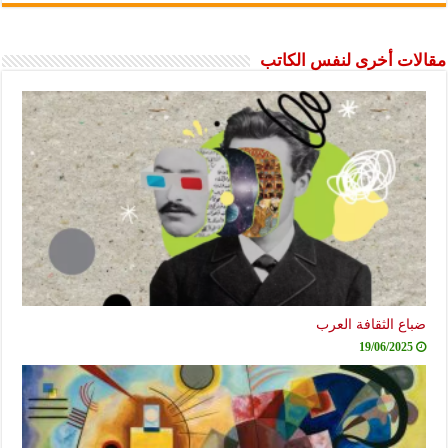
مقالات أخرى لنفس الكاتب
ضباع الثقافة العرب
19/06/2025