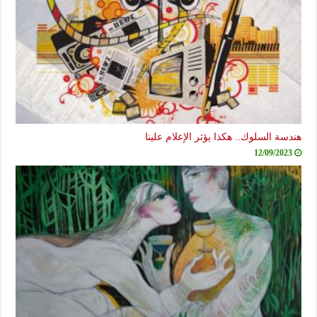
هندسة السلوك.. هكذا يؤثر الإعلام علينا
12/09/2023