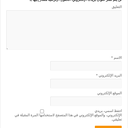
التعليق
الاسم
*
البريد الإلكتروني
*
الموقع الإلكتروني
احفظ اسمي، بريدي
الإلكتروني، والموقع الإلكتروني في هذا المتصفح لاستخدامها المرة المقبلة في
تعليقي.