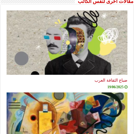
مقالات أخرى لنفس الكاتب
ضباع الثقافة العرب
19/06/2025