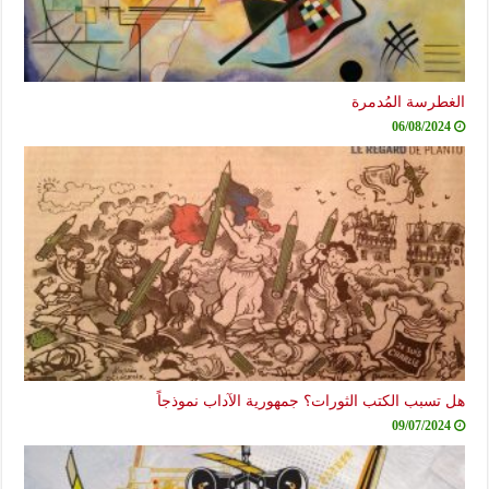
الغطرسة المُدمرة
06/08/2024
هل تسبب الكتب الثورات؟ جمهورية الآداب نموذجاً
09/07/2024