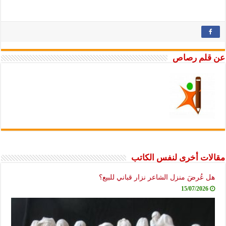
عن قلم رصاص
مقالات أخرى لنفس الكاتب
هل عُرضَ منزل الشاعر نزار قباني للبيع؟
15/07/2026