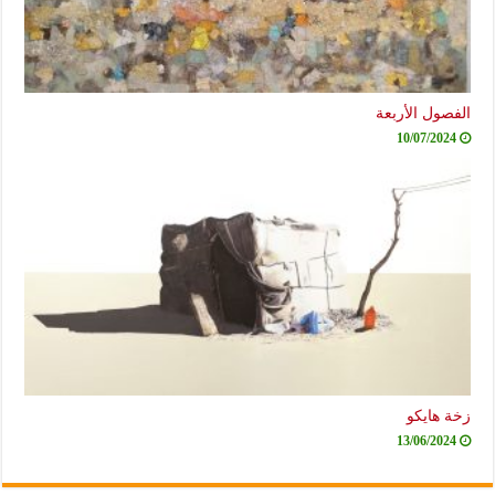
الفصول الأربعة
10/07/2024
زخة هايكو
13/06/2024