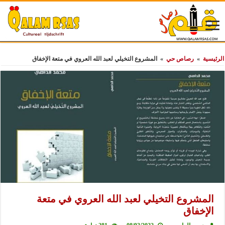
الرئيسية
»
رصاص حي
»
المشروع التخيلي لعبد الله العروي في متعة الإخفاق
المشروع التخيلي لعبد الله العروي في متعة
الإخفاق