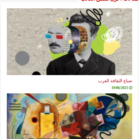
ضباع الثقافة العرب
19/06/2025