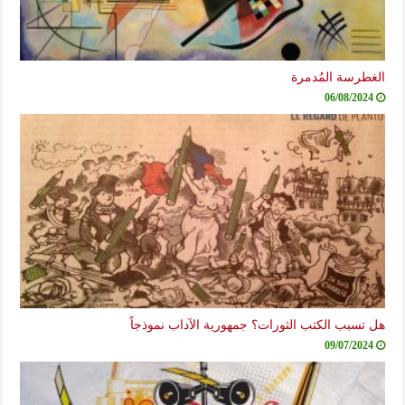
الغطرسة المُدمرة
06/08/2024
هل تسبب الكتب الثورات؟ جمهورية الآداب نموذجاً
09/07/2024