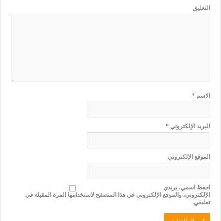
التعليق
الاسم
*
البريد الإلكتروني
*
الموقع الإلكتروني
احفظ اسمي، بريدي
الإلكتروني، والموقع الإلكتروني في هذا المتصفح لاستخدامها المرة المقبلة في
تعليقي.