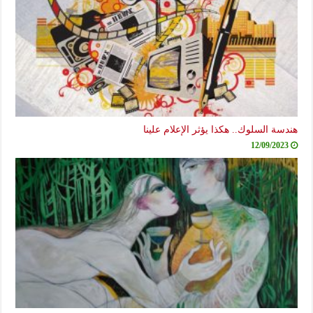
هندسة السلوك.. هكذا يؤثر الإعلام علينا
12/09/2023