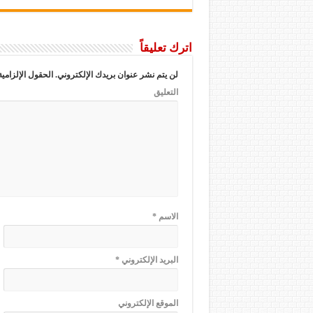
اترك تعليقاً
لن يتم نشر عنوان بريدك الإلكتروني.
الحقول الإلزامية
التعليق
الاسم
*
البريد الإلكتروني
*
الموقع الإلكتروني