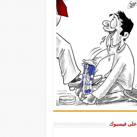
ا على فيسبوك