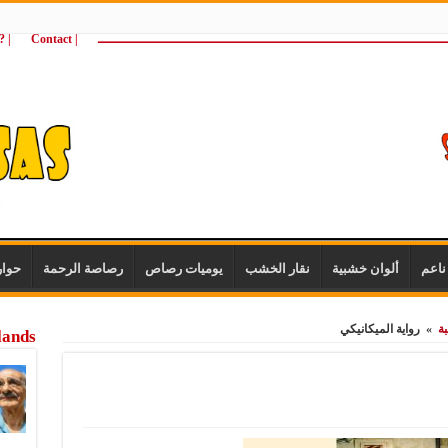
ـــــــــــــــــــــــــــــــــــــــــــــــــــــــــــــــــــــــــــــــــــــــ
| Contact
 ?Wie zijn wij
اعم
ألوان خشبية
نقار الخشب
يوميات رصاص
رصاصة الرحمة
حوا
بة
»
رواية الميكانيكي
lands