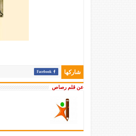
Facebook
شاركها
عن قلم رصاص