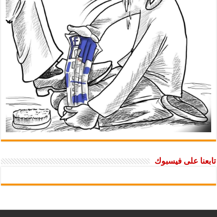
تابعنا على فيسبوك