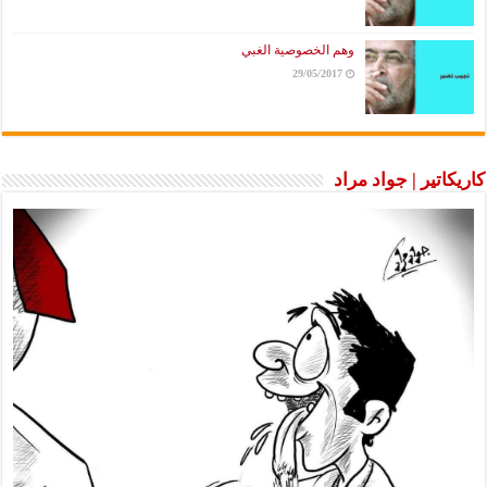
وهم الخصوصية الغبي
29/05/2017
كاريكاتير | جواد مراد