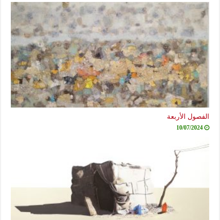
الفصول الأربعة
10/07/2024