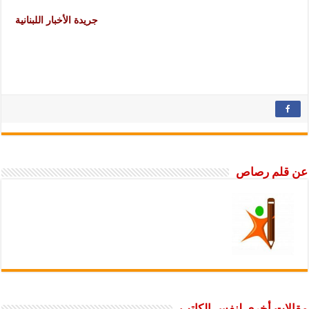
جريدة الأخبار اللبنانية
عن قلم رصاص
مقالات أخرى لنفس الكاتب