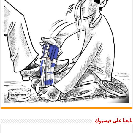
تابعنا على فيسبوك