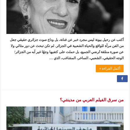
أكتب عن رحيل بيونة ليس مجرد خبر عن فنانة، بل وداع صوت جزائري حقيقي جعل
من الفن مرآة للواقع والحياة الشعبية في الجزائر. لم تكن تبحث عن دور مثالي ولا
عن صورة منمّقة تُرضي الجميع، بل حملت على كتفيها وجهًا غير آبه من الجزائر؛
الوجه الحقيقي، الشعبي، الساخر، المشاغب، الذي …
أكمل القراءة »
من سرق الفيلم العربي من مدينتي؟