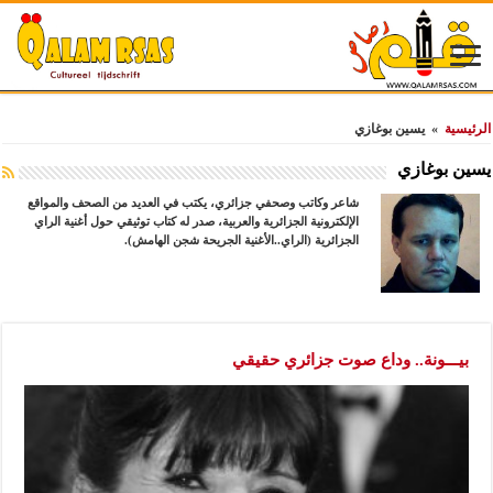
الرئيسية
»
يسين بوغازي
يسين بوغازي
شاعر وكاتب وصحفي جزائري، يكتب في العديد من الصحف والمواقع
الإلكترونية الجزائرية والعربية، صدر له كتاب توثيقي حول أغنية الراي
الجزائرية (الراي..الأغنية الجريحة شجن الهامش).
بيـــونة.. وداع صوت جزائري حقيقي