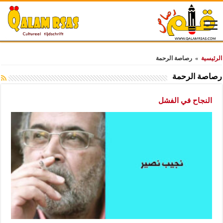
الرئيسية
»
رصاصة الرحمة
رصاصة الرحمة
النجاح في الفشل