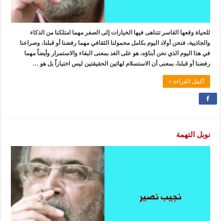
للحياة وقعها القاسر تتناهى فيها الخيارات إلى الصفر مهما امتلكنا من الذكاء
والجاذيية، فنحن أولاد اليوم بكامل محمولنا الثقافي مهما رفضنا أو قبلنا، وصراعنا
في هذا اليوم الذي نحن أبناؤه، هو على الغد بمعنى البقاء والاستمرار وأيضاً مهما
رفضنا أو قبلنا، بمعنى أن الاستسلام لهاتين الحقيقتين ليس اختياراً بل هو …
أكمل القراءة »
نوبل التهمة