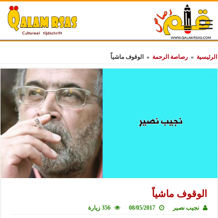
الرئيسية
»
رصاصة الرحمة
»
الوقوف ماشياً
الوقوف ماشياً
نجيب نصير
08/05/2017
356 زيارة