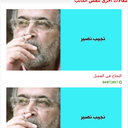
مقالات أخرى لنفس الكاتب
النجاح في الفشل
04/07/2017