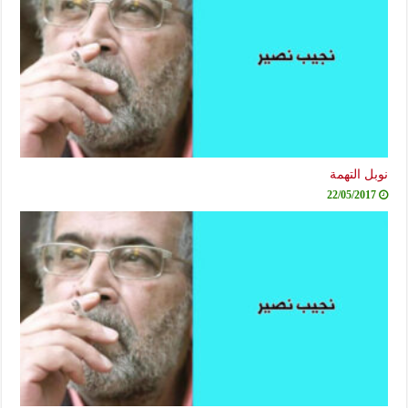
نوبل التهمة
22/05/2017