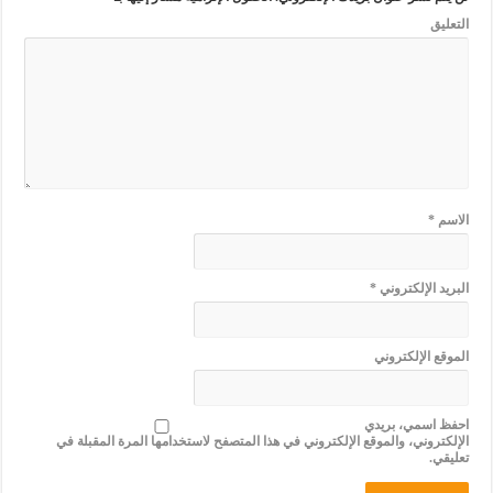
التعليق
الاسم
*
البريد الإلكتروني
*
الموقع الإلكتروني
احفظ اسمي، بريدي
الإلكتروني، والموقع الإلكتروني في هذا المتصفح لاستخدامها المرة المقبلة في
تعليقي.