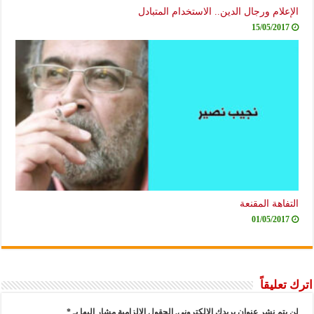
الإعلام ورجال الدين.. الاستخدام المتبادل
15/05/2017
التفاهة المقنعة
01/05/2017
اترك تعليقاً
لن يتم نشر عنوان بريدك الإلكتروني.
الحقول الإلزامية مشار إليها بـ
*