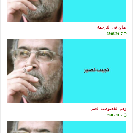
ضائع في الترجمة
05/06/2017
وهم الخصوصية الغبي
29/05/2017