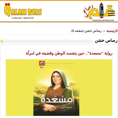
الرئيسية
»
رصاص خشن
(صفحه 6)
رصاص خشن
رواية “مسعدة”.. حين يتجسد الوطن وقضيته في امرأة