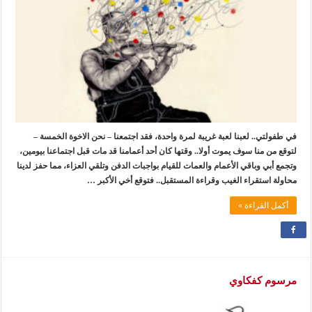
في طفولتي.. لعبنا لعبة غريبة لمرة واحدة، فقد اجتمعنا – نحن الاخوة الخمسة –
لتوقع من منا سوف يموت أولا.. وقتها كان أحد أعمامنا قد مات قبل اجتماعنا بيومين،
وتجمع أبي وباقي الأعمام والعمات للقيام بواجبات الدفن وتلقي العزاء، مما حفز لدينا
محاولة استقراء الغيب وقراءة المستقبل.. فتوقع أخي الأكبر …
أكمل القراءة »
مرسوم كفكاوي