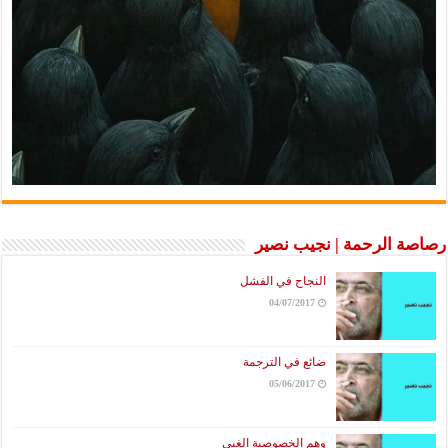
رصاصة الرحمة | نجيب نصير
النجاح في الفشل
04/07/2017
ضائع في الترجمة
05/06/2017
وهم الخصوصية الغبي