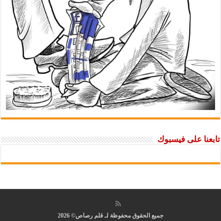
تابعنا على فيسبوك
جميع الحقوق محفوظة لـ قلم رصاص© 2026