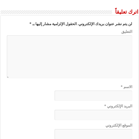
اترك تعليقاً
لن يتم نشر عنوان بريدك الإلكتروني.
الحقول الإلزامية مشار إليها بـ
*
التعليق
الاسم
*
البريد الإلكتروني
*
الموقع الإلكتروني