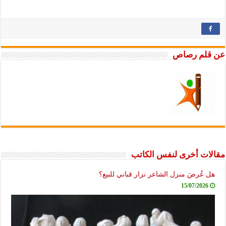
عن قلم رصاص
مقالات أخرى لنفس الكاتب
هل عُرضَ منزل الشاعر نزار قباني للبيع؟
15/07/2026