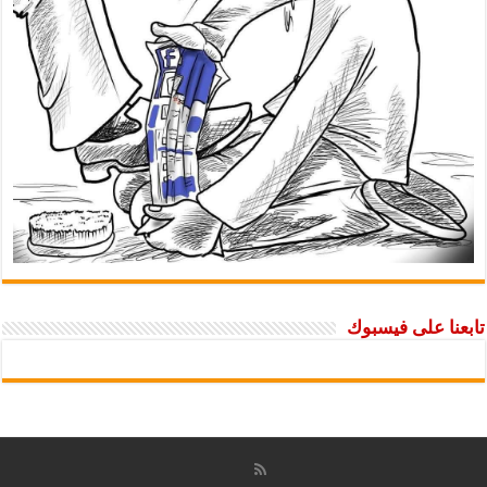
تابعنا على فيسبوك