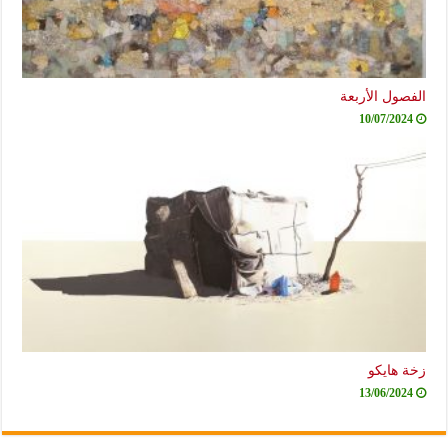
الفصول الأربعة
10/07/2024
زخة هايكو
13/06/2024