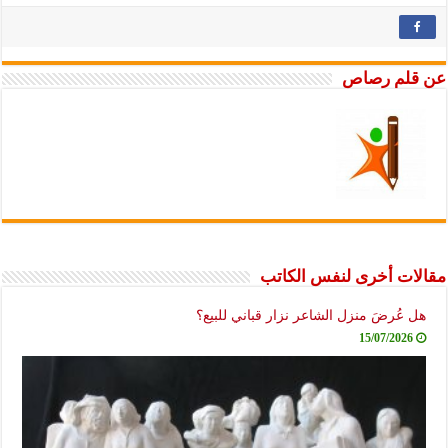
عن قلم رصاص
مقالات أخرى لنفس الكاتب
هل عُرضَ منزل الشاعر نزار قباني للبيع؟
15/07/2026