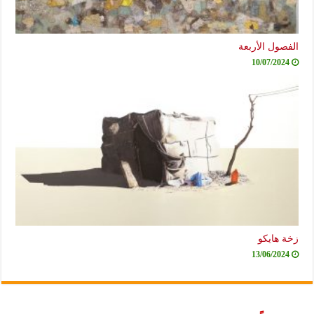
الفصول الأربعة
10/07/2024
زخة هايكو
13/06/2024