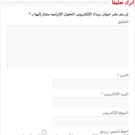
اترك تعليقاً
لن يتم نشر عنوان بريدك الإلكتروني.
الحقول الإلزامية مشار إليها بـ
*
التعليق
الاسم
*
البريد الإلكتروني
*
الموقع الإلكتروني
احفظ اسمي، بريدي