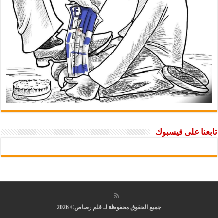
تابعنا على فيسبوك
جميع الحقوق محفوظة لـ قلم رصاص© 2026