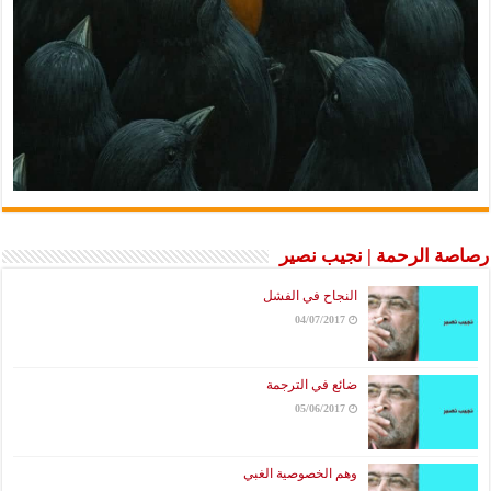
رصاصة الرحمة | نجيب نصير
النجاح في الفشل
04/07/2017
ضائع في الترجمة
05/06/2017
وهم الخصوصية الغبي