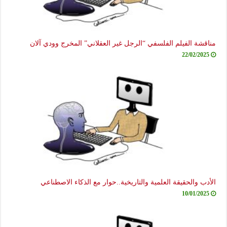
مناقشة الفيلم الفلسفي “الرجل غير العقلاني” المخرج وودي آلان
22/02/2025
الأدب والحقيقة العلمية والتاريخية..حوار مع الذكاء الاصطناعي
10/01/2025