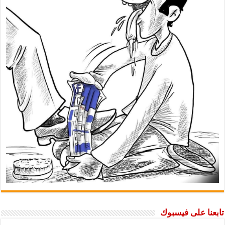
تابعنا على فيسبوك