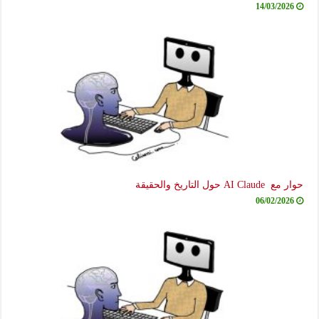
14/03/2026
حوار مع AI Claude حول التاريخ والحقيقة
06/02/2026