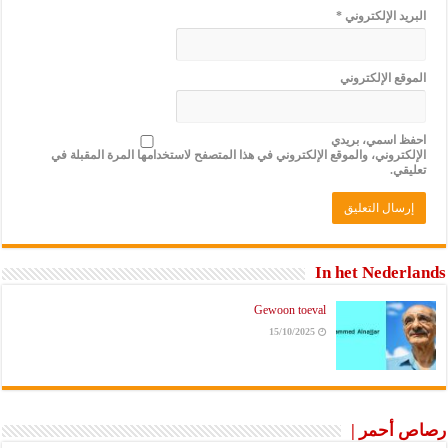
البريد الإلكتروني
*
الموقع الإلكتروني
احفظ اسمي، بريدي
الإلكتروني، والموقع الإلكتروني في هذا المتصفح لاستخدامها المرة المقبلة في
تعليقي.
In het Nederlands
Gewoon toeval
15/10/2025
رصاص أحمر |