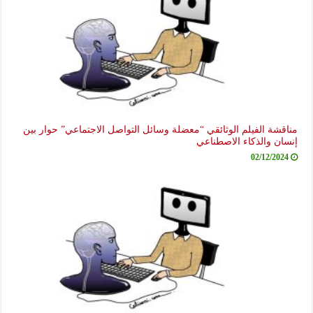
مناقشة الفيلم الوثائقي “معضلة وسائل التواصل الاجتماعي” حوار بين
إنسان والذكاء الاصطناعي
02/12/2024