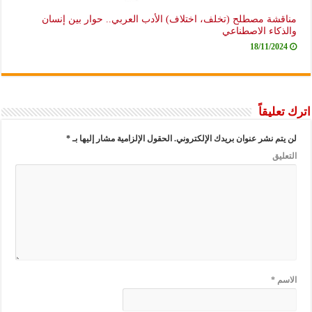
مناقشة مصطلح (تخلف، اختلاف) الأدب العربي.. حوار بين إنسان
والذكاء الاصطناعي
18/11/2024
اترك تعليقاً
لن يتم نشر عنوان بريدك الإلكتروني.
الحقول الإلزامية مشار إليها بـ
*
التعليق
الاسم
*